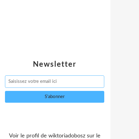
Newsletter
Voir le profil de
wiktoriadobosz
sur le