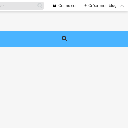
Connexion
+
Créer mon blog