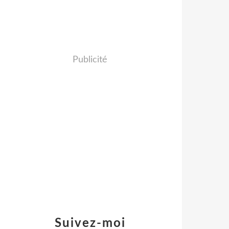
Publicité
Suivez-moi