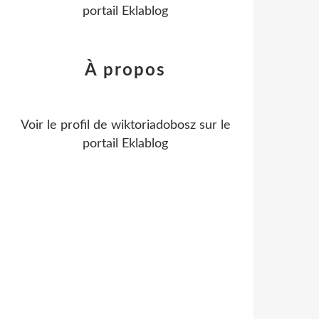
portail Eklablog
À propos
Voir le profil de
wiktoriadobosz
sur le
portail Eklablog