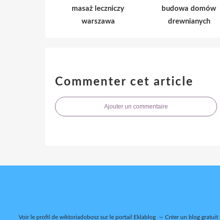
masaż leczniczy
budowa domów
warszawa
drewnianych
Commenter cet article
Ajouter un commentaire
Voir le profil de
wiktoriadobosz
sur le portail Eklablog
Créer un blog gratuit