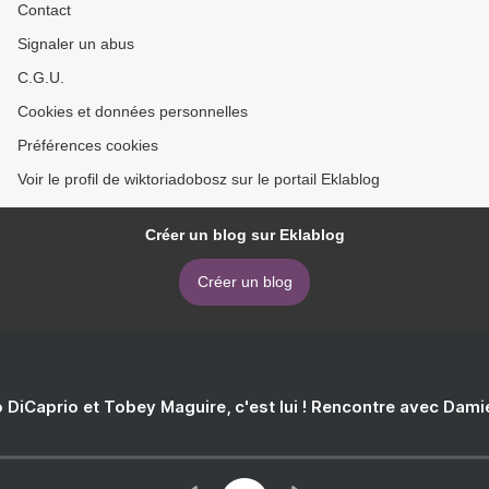
Contact
Signaler un abus
C.G.U.
Cookies et données personnelles
Préférences cookies
Voir le profil de wiktoriadobosz sur le portail Eklablog
Créer un blog sur Eklablog
Créer un blog
 DiCaprio et Tobey Maguire, c'est lui ! Rencontre avec Dam