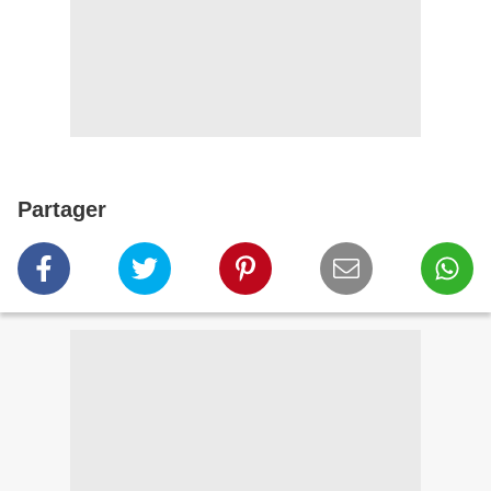
Partager