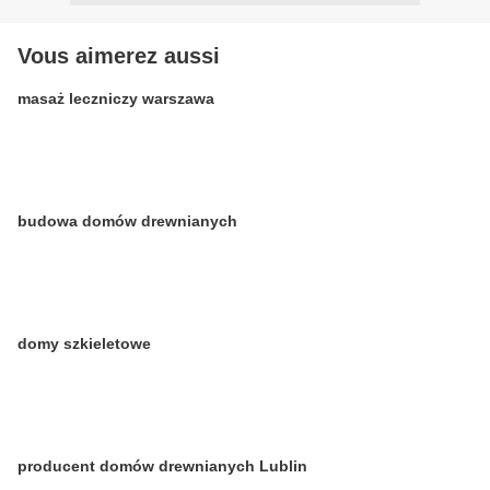
Vous aimerez aussi
masaż leczniczy warszawa
budowa domów drewnianych
domy szkieletowe
producent domów drewnianych Lublin